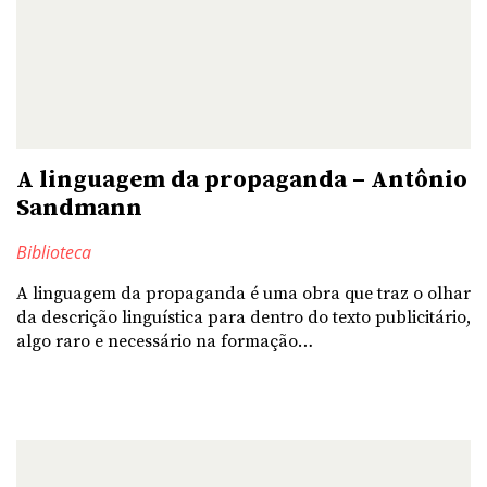
A linguagem da propaganda – Antônio
Sandmann
Biblioteca
A linguagem da propaganda é uma obra que traz o olhar
da descrição linguística para dentro do texto publicitário,
algo raro e necessário na formação…