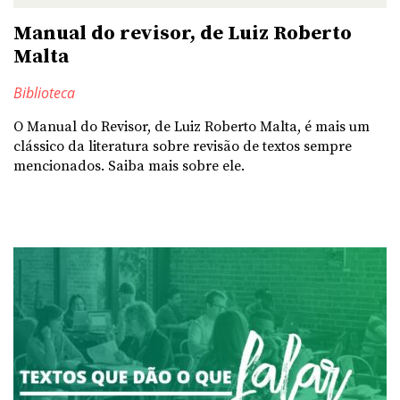
Manual do revisor, de Luiz Roberto
Malta
Biblioteca
O Manual do Revisor, de Luiz Roberto Malta, é mais um
clássico da literatura sobre revisão de textos sempre
mencionados. Saiba mais sobre ele.