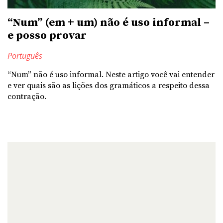
“Num” (em + um) não é uso informal –
e posso provar
Português
“Num” não é uso informal. Neste artigo você vai entender
e ver quais são as lições dos gramáticos a respeito dessa
contração.