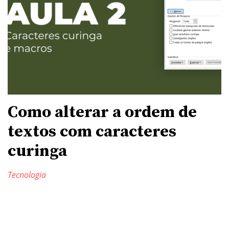
Como alterar a ordem de
textos com caracteres
curinga
Tecnologia