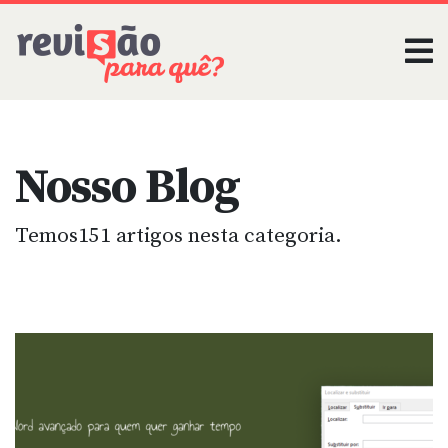
Nosso Blog
Temos151 artigos nesta categoria.