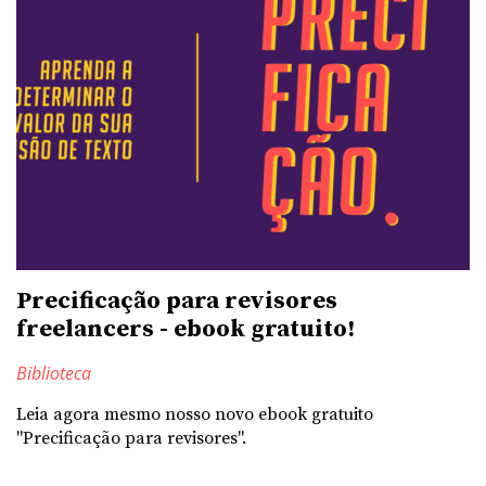
Precificação para revisores
freelancers - ebook gratuito!
Biblioteca
Leia agora mesmo nosso novo ebook gratuito
"Precificação para revisores".