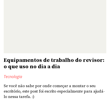
Equipamentos de trabalho do revisor:
o que uso no dia a dia
Tecnologia
Se você não sabe por onde começar a montar o seu
escritório, este post foi escrito especialmente para ajudá-
lo nessa tarefa. :)