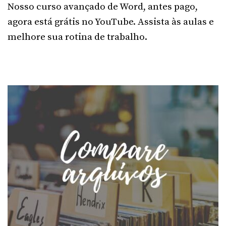
Nosso curso avançado de Word, antes pago,
agora está grátis no YouTube. Assista às aulas e
melhore sua rotina de trabalho.