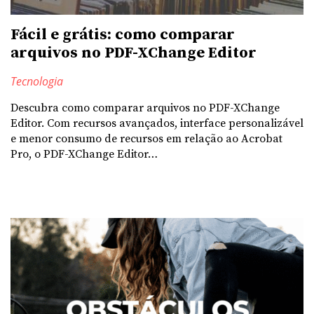
Fácil e grátis: como comparar
arquivos no PDF-XChange Editor
Tecnologia
Descubra como comparar arquivos no PDF-XChange
Editor. Com recursos avançados, interface personalizável
e menor consumo de recursos em relação ao Acrobat
Pro, o PDF-XChange Editor…