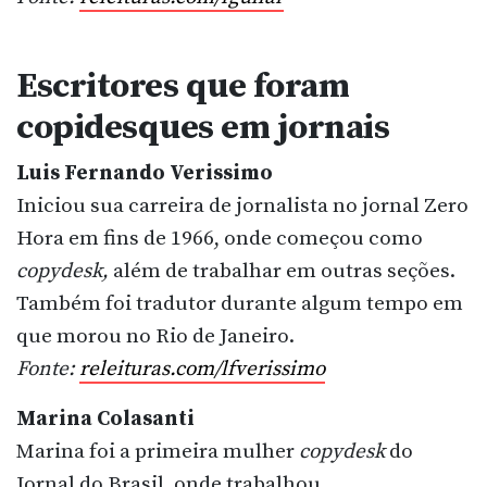
Escritores que foram
copidesques em jornais
Luis Fernando Verissimo
Iniciou sua carreira de jornalista no jornal Zero
Hora em fins de 1966, onde começou como
copydesk,
além de trabalhar em outras seções.
Também foi tradutor durante algum tempo em
que morou no Rio de Janeiro.
Fonte:
releituras.com/lfverissimo
Marina Colasanti
Marina foi a primeira mulher
copydesk
do
Jornal do Brasil, onde trabalhou.