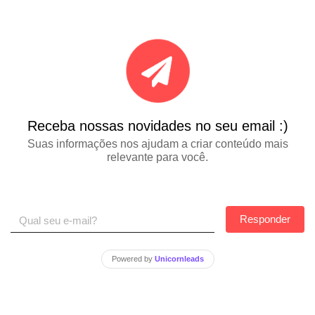
Receba nossas novidades no seu email :)
Suas informações nos ajudam a criar conteúdo mais
relevante para você.
Responder
Powered by
Unicornleads