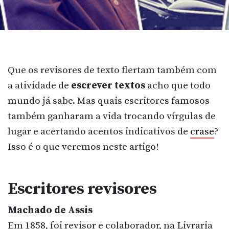
Que os revisores de texto flertam também com
a atividade de
escrever textos
acho que todo
mundo já sabe. Mas quais escritores famosos
também ganharam a vida trocando vírgulas de
lugar e acertando acentos indicativos de
crase
?
Isso é o que veremos neste artigo!
Escritores revisores
Machado de Assis
Em 1858, foi revisor e colaborador, na Livraria