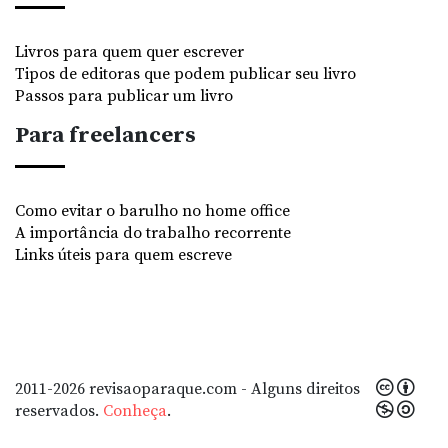
Livros para quem quer escrever
Tipos de editoras que podem publicar seu livro
Passos para publicar um livro
Para freelancers
Como evitar o barulho no home office
A importância do trabalho recorrente
Links úteis para quem escreve
2011-2026 revisaoparaque.com - Alguns direitos
reservados.
Conheça
.