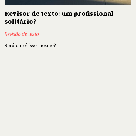
Revisor de texto: um profissional
solitário?
Revisão de texto
Será que é isso mesmo?