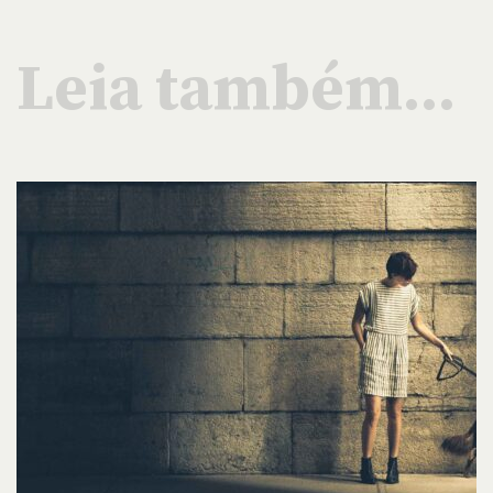
Leia também...