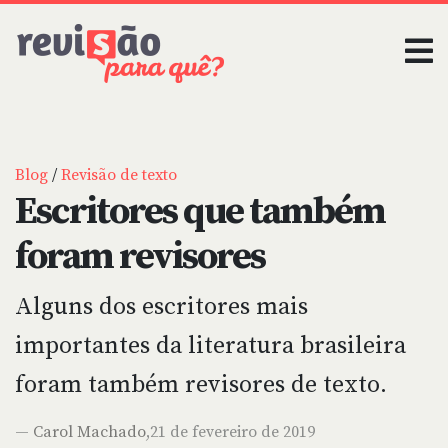
Blog
/
Revisão de texto
Escritores que também
foram revisores
Alguns dos escritores mais
importantes da literatura brasileira
foram também revisores de texto.
—
Carol Machado
,21 de fevereiro de 2019