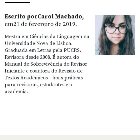
Escrito porCarol Machado,
em21 de fevereiro de 2019.
Mestra em Ciências da Linguagem na
Universidade Nova de Lisboa.
Graduada em Letras pela PUCRS.
Revisora desde 2008. É autora do
Manual de Sobrevivência do Revisor
Iniciante e coautora do Revisão de
Textos Acadêmicos - boas práticas
para revisoras, estudantes e a
academia.