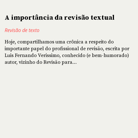
A importância da revisão textual
Revisão de texto
Hoje, compartilhamos uma crônica a respeito do
importante papel do profissional de revisão, escrita por
Luis Fernando Verissimo, conhecido (e bem-humorado)
autor, vizinho do Revisão para…