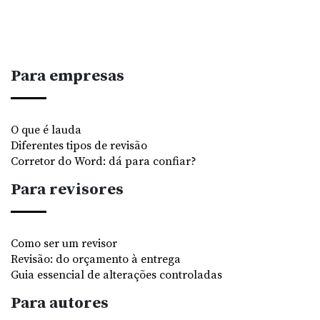
Para empresas
O que é lauda
Diferentes tipos de revisão
Corretor do Word: dá para confiar?
Para revisores
Como ser um revisor
Revisão: do orçamento à entrega
Guia essencial de alterações controladas
Para autores