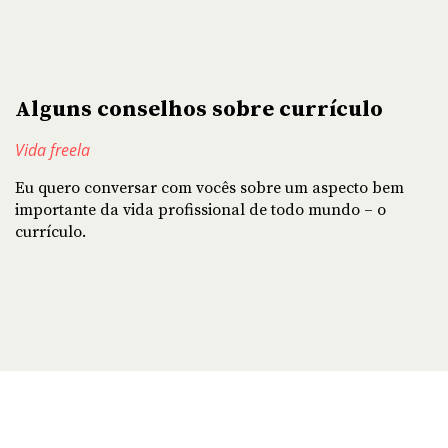
Alguns conselhos sobre currículo
Vida freela
Eu quero conversar com vocês sobre um aspecto bem
importante da vida profissional de todo mundo – o
currículo.