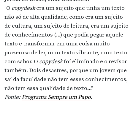
"O
copydesk
era um sujeito que tinha um texto
não só de alta qualidade, como era um sujeito
de cultura, um sujeito de leitura, era um sujeito
de conhecimentos (...) que podia pegar aquele
texto e transformar em uma coisa muito
prazerosa de ler, num texto vibrante, num texto
com sabor. O
copydesk
foi eliminado e o revisor
também. Dois desastres, porque um jovem que
sai da faculdade não tem esses conhecimentos,
não tem essa qualidade de texto..."
Fonte:
Programa Sempre um Papo
.