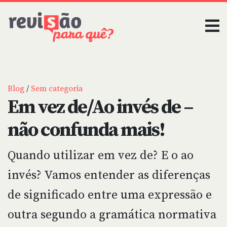
Blog
/
Sem categoria
Em vez de/Ao invés de –
não confunda mais!
Quando utilizar em vez de? E o ao
invés? Vamos entender as diferenças
de significado entre uma expressão e
outra segundo a gramática normativa