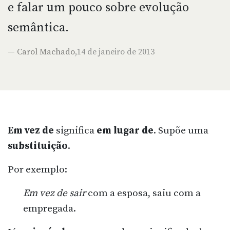
e falar um pouco sobre evolução
semântica.
—
Carol Machado
,14 de janeiro de 2013
Em vez de
significa
em lugar de
. Supõe uma
substituição
.
Por exemplo:
Em vez de sair
com a esposa, saiu com a
empregada.