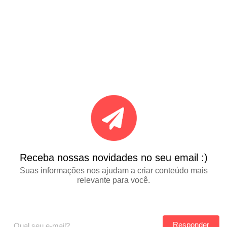
Receba nossas novidades no seu email :)
Suas informações nos ajudam a criar conteúdo mais
relevante para você.
Responder