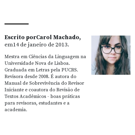
Escrito porCarol Machado,
em14 de janeiro de 2013.
Mestra em Ciências da Linguagem na
Universidade Nova de Lisboa.
Graduada em Letras pela PUCRS.
Revisora desde 2008. É autora do
Manual de Sobrevivência do Revisor
Iniciante e coautora do Revisão de
Textos Acadêmicos - boas práticas
para revisoras, estudantes e a
academia.