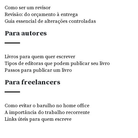
Como ser um revisor
Revisão: do orçamento à entrega
Guia essencial de alterações controladas
Para autores
Livros para quem quer escrever
Tipos de editoras que podem publicar seu livro
Passos para publicar um livro
Para freelancers
Como evitar o barulho no home office
A importância do trabalho recorrente
Links úteis para quem escreve