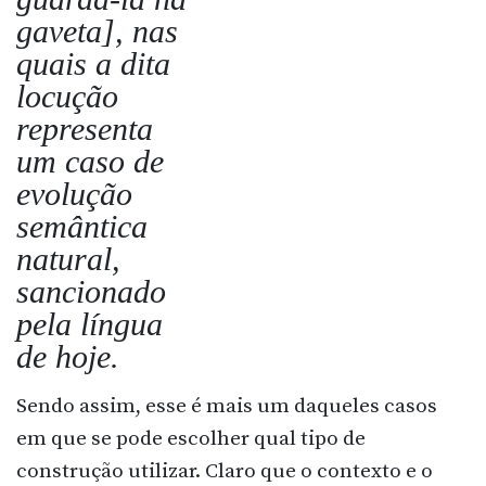
gaveta], nas
quais a dita
locução
representa
um caso de
evolução
semântica
natural,
sancionado
pela língua
de hoje.
Sendo assim, esse é mais um daqueles casos
em que se pode escolher qual tipo de
construção utilizar. Claro que o contexto e o