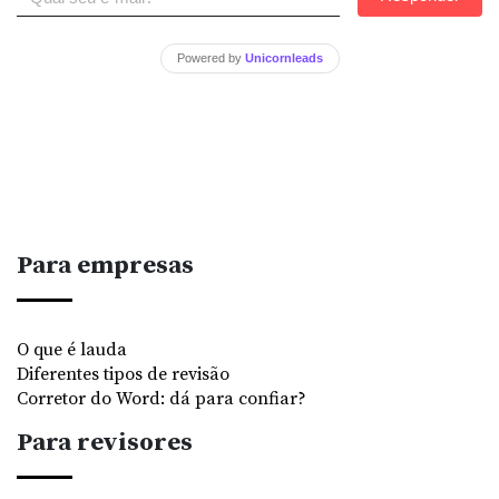
Powered by
Unicornleads
Para empresas
O que é lauda
Diferentes tipos de revisão
Corretor do Word: dá para confiar?
Para revisores