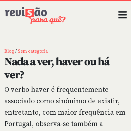
Blog
/
Sem categoria
Nada a ver, haver ou há
ver?
O verbo haver é frequentemente
associado como sinônimo de existir,
entretanto, com maior frequência em
Portugal, observa-se também a