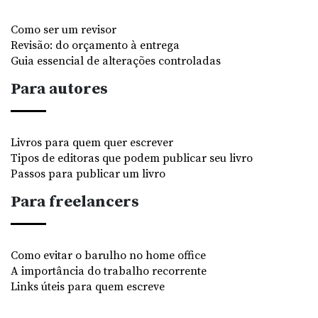
Como ser um revisor
Revisão: do orçamento à entrega
Guia essencial de alterações controladas
Para autores
Livros para quem quer escrever
Tipos de editoras que podem publicar seu livro
Passos para publicar um livro
Para freelancers
Como evitar o barulho no home office
A importância do trabalho recorrente
Links úteis para quem escreve