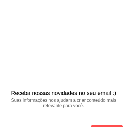
Receba nossas novidades no seu email :)
Suas informações nos ajudam a criar conteúdo mais
relevante para você.