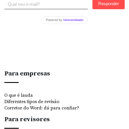
Responder
Powered by
Unicornleads
Para empresas
O que é lauda
Diferentes tipos de revisão
Corretor do Word: dá para confiar?
Para revisores