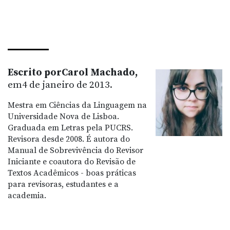
Escrito porCarol Machado,
em4 de janeiro de 2013.
Mestra em Ciências da Linguagem na
Universidade Nova de Lisboa.
Graduada em Letras pela PUCRS.
Revisora desde 2008. É autora do
Manual de Sobrevivência do Revisor
Iniciante e coautora do Revisão de
Textos Acadêmicos - boas práticas
para revisoras, estudantes e a
academia.