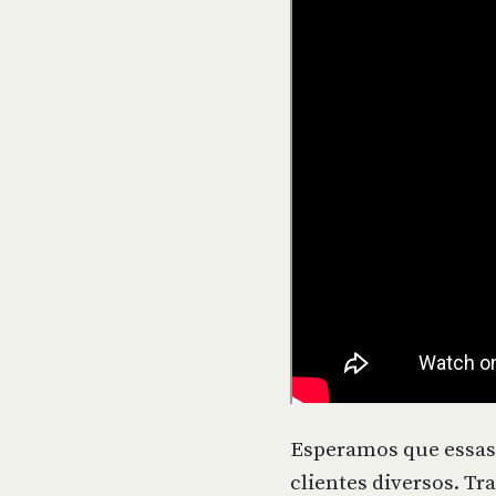
Esperamos que essas 
clientes diversos. T