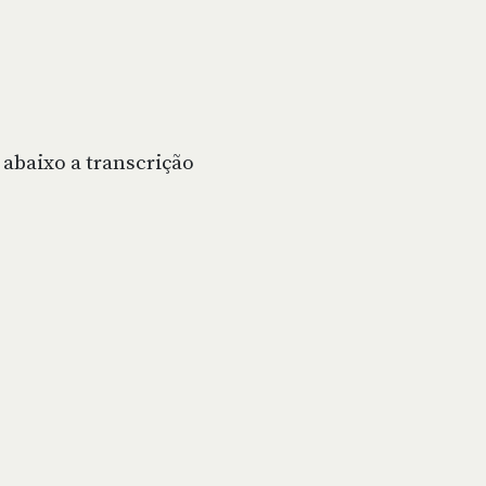
 abaixo a transcrição