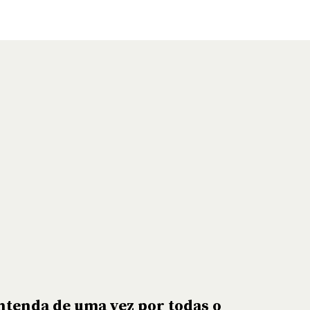
ntenda de uma vez por todas o