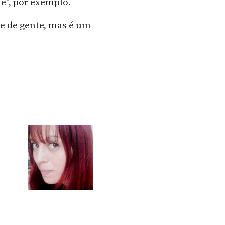
e", por exemplo.
e de gente, mas é um