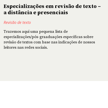
Especializações em revisão de texto –
a distância e presenciais
Revisão de texto
Trazemos aqui uma pequena lista de
especializações/pós-graaduações específicas sobre
revisão de textos com base nas indicações de nossos
leitores nas redes sociais.