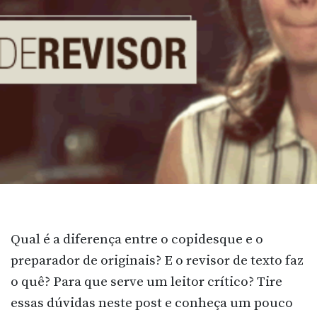
Qual é a diferença entre o copidesque e o
preparador de originais? E o revisor de texto faz
o quê? Para que serve um leitor crítico? Tire
essas dúvidas neste post e conheça um pouco