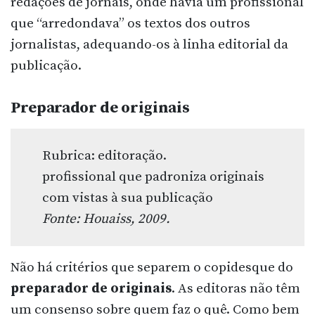
redações de jornais, onde havia um profissional
que “arredondava” os textos dos outros
jornalistas, adequando-os à linha editorial da
publicação.
Preparador de originais
Rubrica: editoração.
profissional que padroniza originais
com vistas à sua publicação
Fonte: Houaiss, 2009.
Não há critérios que separem o copidesque do
preparador de originais
. As editoras não têm
um consenso sobre quem faz o quê. Como bem