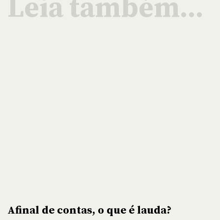
Leia também...
Afinal de contas, o que é lauda?