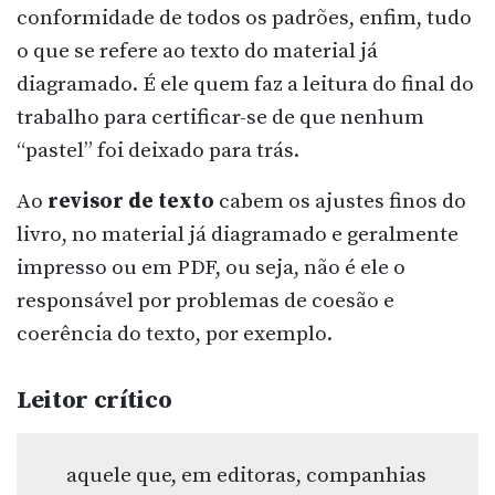
conformidade de todos os padrões, enfim, tudo
o que se refere ao texto do material já
diagramado. É ele quem faz a leitura do final do
trabalho para certificar-se de que nenhum
“pastel” foi deixado para trás.
Ao
revisor de texto
cabem os ajustes finos do
livro, no material já diagramado e geralmente
impresso ou em PDF, ou seja, não é ele o
responsável por problemas de coesão e
coerência do texto, por exemplo.
Leitor crítico
aquele que, em editoras, companhias