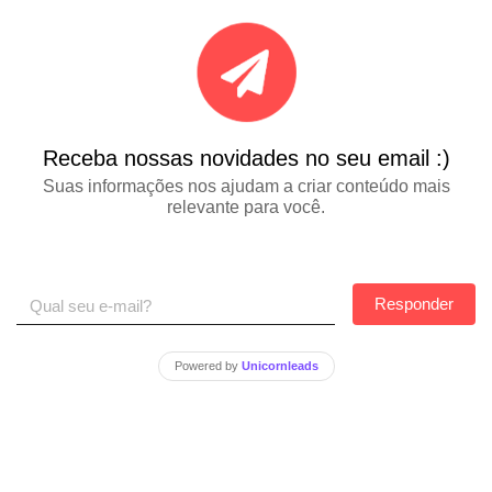
Receba nossas novidades no seu email :)
Suas informações nos ajudam a criar conteúdo mais
relevante para você.
Responder
Powered by
Unicornleads