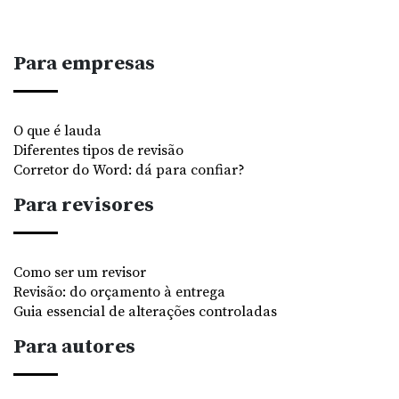
Para empresas
O que é lauda
Diferentes tipos de revisão
Corretor do Word: dá para confiar?
Para revisores
Como ser um revisor
Revisão: do orçamento à entrega
Guia essencial de alterações controladas
Para autores