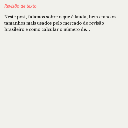
Revisão de texto
Neste post, falamos sobre o que é lauda, bem como os
tamanhos mais usados pelo mercado de revisão
brasileiro e como calcular o número de…