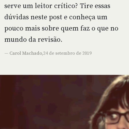
serve um leitor crítico? Tire essas
dúvidas neste post e conheça um
pouco mais sobre quem faz o que no
mundo da revisão.
—
Carol Machado
,24 de setembro de 2019