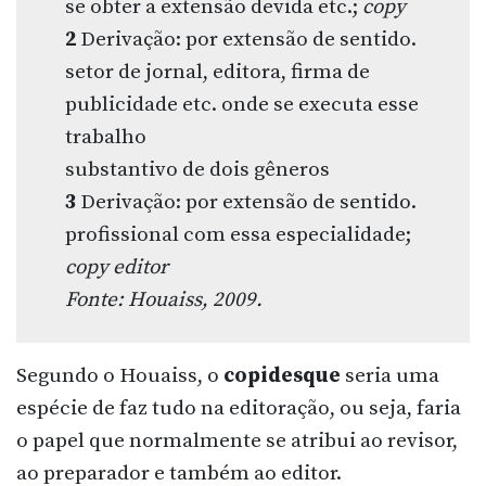
se obter a extensão devida etc.;
copy
2
Derivação: por extensão de sentido.
setor de jornal, editora, firma de
publicidade etc. onde se executa esse
trabalho
substantivo de dois gêneros
3
Derivação: por extensão de sentido.
profissional com essa especialidade;
copy editor
Fonte: Houaiss, 2009.
Segundo o Houaiss, o
copidesque
seria uma
espécie de faz tudo na editoração, ou seja, faria
o papel que normalmente se atribui ao revisor,
ao preparador e também ao editor.