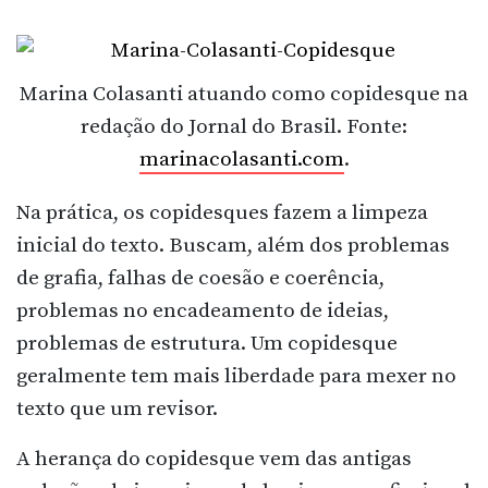
Marina Colasanti atuando como copidesque na
redação do Jornal do Brasil. Fonte:
marinacolasanti.com
.
Na prática, os copidesques fazem a limpeza
inicial do texto. Buscam, além dos problemas
de grafia, falhas de coesão e coerência,
problemas no encadeamento de ideias,
problemas de estrutura. Um copidesque
geralmente tem mais liberdade para mexer no
texto que um revisor.
A herança do copidesque vem das antigas