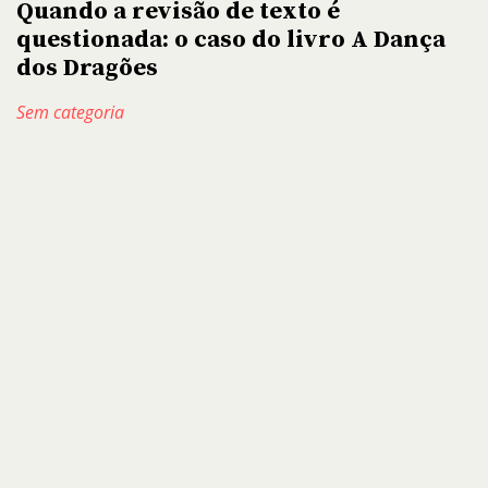
Quando a revisão de texto é
questionada: o caso do livro A Dança
dos Dragões
Sem categoria