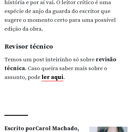
história e por aí vai. O leitor crítico é uma
espécie de anjo da guarda do escritor que
sugere o momento certo para uma possível
edição da obra.
Revisor técnico
Temos um post inteirinho só sobre
revisão
técnica
. Caso queira saber mais sobre o
assunto, pode
ler aqui
.
Escrito porCarol Machado,