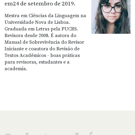
em24 de setembro de 2019.
Mestra em Ciências da Linguagem na
Universidade Nova de Lisboa.
Graduada em Letras pela PUCRS.
Revisora desde 2008. É autora do
Manual de Sobrevivência do Revisor
Iniciante e coautora do Revisão de
Textos Acadêmicos - boas práticas
para revisoras, estudantes e a
academia.