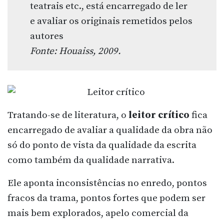
teatrais etc., está encarregado de ler
e avaliar os originais remetidos pelos
autores
Fonte: Houaiss, 2009.
Tratando-se de literatura, o
leitor crítico
fica
encarregado de avaliar a qualidade da obra não
só do ponto de vista da qualidade da escrita
como também da qualidade narrativa.
Ele aponta inconsistências no enredo, pontos
fracos da trama, pontos fortes que podem ser
mais bem explorados, apelo comercial da