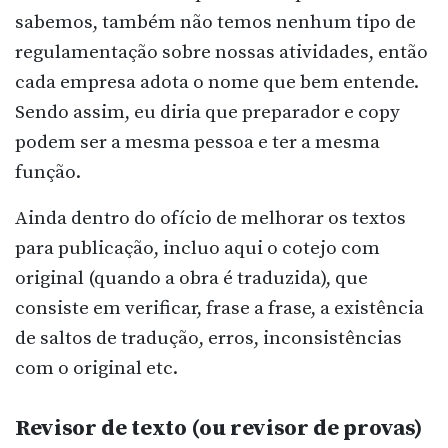
sabemos, também não temos nenhum tipo de
regulamentação sobre nossas atividades, então
cada empresa adota o nome que bem entende.
Sendo assim, eu diria que preparador e copy
podem ser a mesma pessoa e ter a mesma
função.
Ainda dentro do ofício de melhorar os textos
para publicação, incluo aqui o cotejo com
original (quando a obra é traduzida), que
consiste em verificar, frase a frase, a existência
de saltos de tradução, erros, inconsistências
com o original etc.
Revisor de texto (ou revisor de provas)