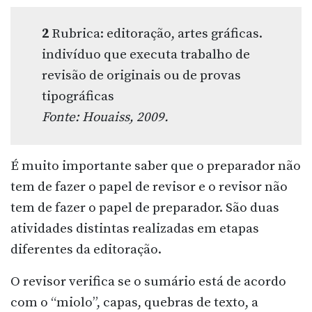
2
Rubrica: editoração, artes gráficas.
indivíduo que executa trabalho de
revisão de originais ou de provas
tipográficas
Fonte: Houaiss, 2009.
É muito importante saber que o preparador não
tem de fazer o papel de revisor e o revisor não
tem de fazer o papel de preparador. São duas
atividades distintas realizadas em etapas
diferentes da editoração.
O revisor verifica se o sumário está de acordo
com o “miolo”, capas, quebras de texto, a