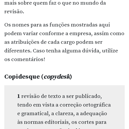
mais sobre quem faz o que no mundo da
revisão.
Os nomes para as funções mostradas aqui
podem variar conforme a empresa, assim como
as atribuições de cada cargo podem ser
diferentes. Caso tenha alguma dúvida, utilize
os comentários!
Copidesque (
copydesk
)
1
revisão de texto a ser publicado,
tendo em vista a correção ortográfica
e gramatical, a clareza, a adequação
às normas editoriais, os cortes para