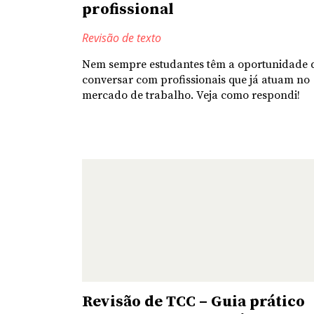
profissional
Revisão de texto
Nem sempre estudantes têm a oportunidade 
conversar com profissionais que já atuam no
mercado de trabalho. Veja como respondi!
Revisão de TCC – Guia prático