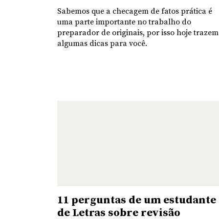
Sabemos que a checagem de fatos prática é
uma parte importante no trabalho do
preparador de originais, por isso hoje traze
algumas dicas para você.
11 perguntas de um estudante
de Letras sobre revisão