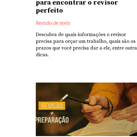
para encontrar o revisor
perfeito
Revisão de texto
Descubra de quais informações o revisor
precisa para orçar um trabalho, quais são os
prazos que você precisa dar a ele, entre outra
dicas.