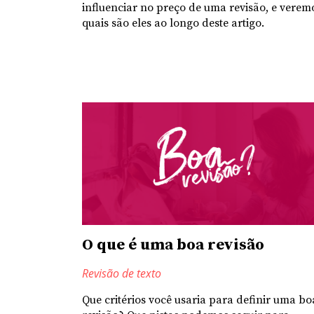
influenciar no preço de uma revisão, e verem
quais são eles ao longo deste artigo.
O que é uma boa revisão
Revisão de texto
Que critérios você usaria para definir uma bo