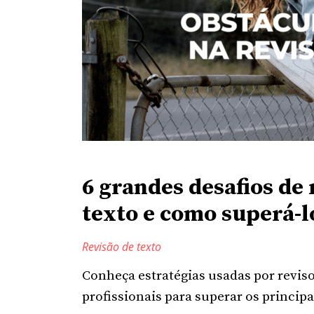
6 grandes desafios de 
texto e como superá-l
Revisão de texto
Conheça estratégias usadas por reviso
profissionais para superar os principa