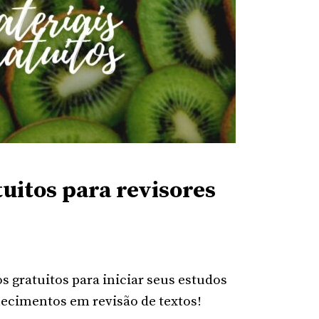
tuitos para revisores
 gratuitos para iniciar seus estudos
ecimentos em revisão de textos!