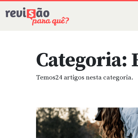
Categoria:
Temos24 artigos nesta categoria.