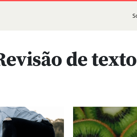
S
Revisão de texto