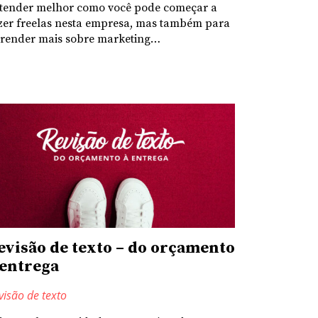
tender melhor como você pode começar a
zer freelas nesta empresa, mas também para
render mais sobre marketing…
evisão de texto – do orçamento
 entrega
visão de texto