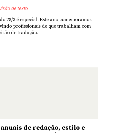
visão de texto
do 28/3 é especial. Este ano comemoramos
vindo profissionais de que trabalham com
visão de tradução.
anuais de redação, estilo e