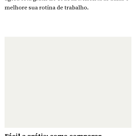
melhore sua rotina de trabalho.