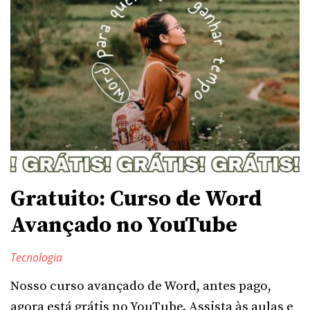
Gratuito: Curso de Word
Avançado no YouTube
Tecnologia
Nosso curso avançado de Word, antes pago,
agora está grátis no YouTube. Assista às aulas e