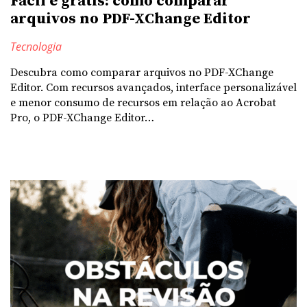
Fácil e grátis: como comparar
arquivos no PDF-XChange Editor
Tecnologia
Descubra como comparar arquivos no PDF-XChange
Editor. Com recursos avançados, interface personalizável
e menor consumo de recursos em relação ao Acrobat
Pro, o PDF-XChange Editor…