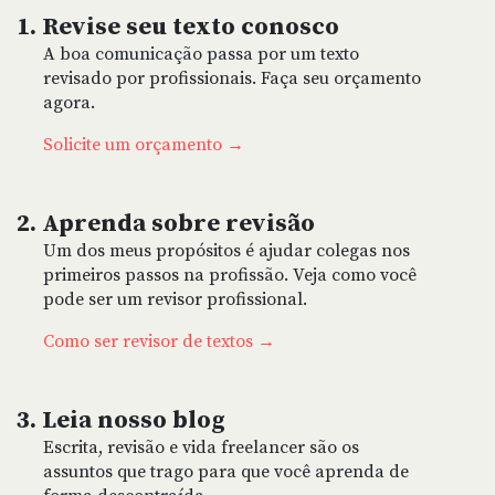
1. Revise seu texto conosco
A boa comunicação passa por um texto
revisado por profissionais. Faça seu orçamento
agora.
Solicite um orçamento
2. Aprenda sobre revisão
Um dos meus propósitos é ajudar colegas nos
primeiros passos na profissão. Veja como você
pode ser um revisor profissional.
Como ser revisor de textos
3. Leia nosso blog
Escrita, revisão e vida freelancer são os
assuntos que trago para que você aprenda de