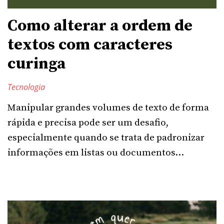
Como alterar a ordem de
textos com caracteres
curinga
Tecnologia
Manipular grandes volumes de texto de forma
rápida e precisa pode ser um desafio,
especialmente quando se trata de padronizar
informações em listas ou documentos…