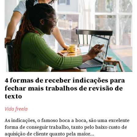
4 formas de receber indicações para
fechar mais trabalhos de revisão de
texto
Vida freela
As indicações, o famoso boca a boca, são uma excelente
forma de conseguir trabalho, tanto pelo baixo custo de
aquisição de cliente quanto pela maior…