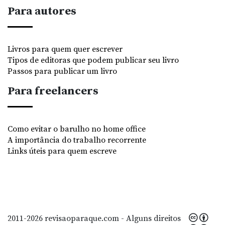
Para autores
Livros para quem quer escrever
Tipos de editoras que podem publicar seu livro
Passos para publicar um livro
Para freelancers
Como evitar o barulho no home office
A importância do trabalho recorrente
Links úteis para quem escreve
2011-2026 revisaoparaque.com - Alguns direitos