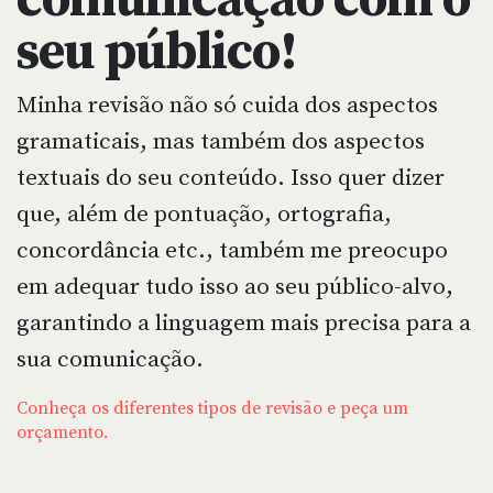
comunicação com o
seu público!
Minha revisão não só cuida dos aspectos
gramaticais, mas também dos aspectos
textuais do seu conteúdo. Isso quer dizer
que, além de pontuação, ortografia,
concordância etc., também me preocupo
em adequar tudo isso ao seu público-alvo,
garantindo a linguagem mais precisa para a
sua comunicação.
Conheça os diferentes tipos de revisão e peça um
orçamento.